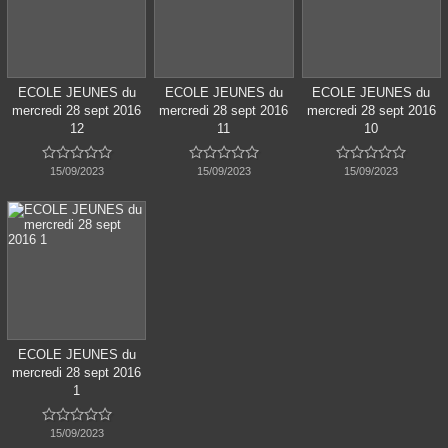
ECOLE JEUNES du
ECOLE JEUNES du
ECOLE JEUNES du
mercredi 28 sept 2016
mercredi 28 sept 2016
mercredi 28 sept 2016
12
11
10















15/09/2023
15/09/2023
15/09/2023
ECOLE JEUNES du
mercredi 28 sept 2016
1





15/09/2023