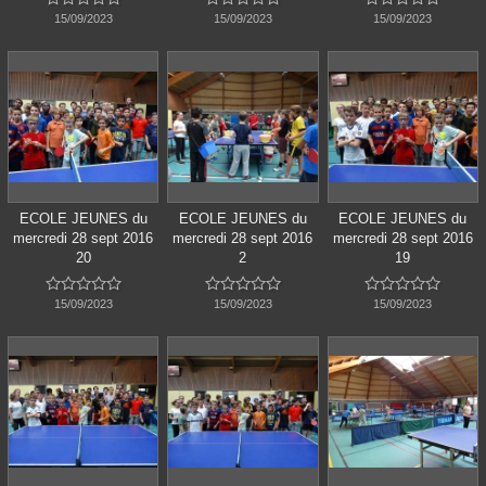
15/09/2023
15/09/2023
15/09/2023
ECOLE JEUNES du
ECOLE JEUNES du
ECOLE JEUNES du
mercredi 28 sept 2016
mercredi 28 sept 2016
mercredi 28 sept 2016
20
2
19















15/09/2023
15/09/2023
15/09/2023