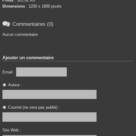
Poids
: 301,62 Ko
Dimensions
: 1200 x 1800 pixels

Commentaires (0)
Aucun commentaire.
Ajouter un commentaire
Email :
Auteur :
Courriel (ne sera pas publié) :
Site Web :