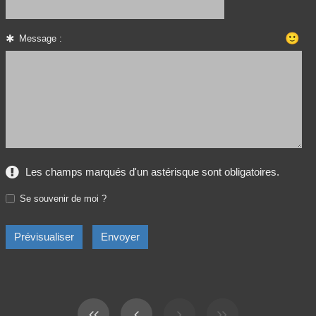
🙂
Message :
Les champs marqués d'un astérisque sont obligatoires.
Se souvenir de moi ?