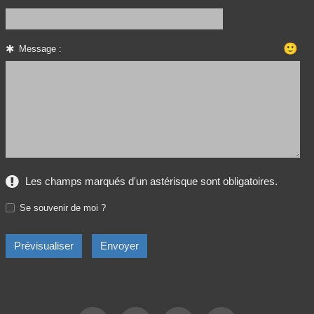
🙂
Message :
Les champs marqués d'un astérisque sont obligatoires.
Se souvenir de moi ?