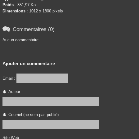
Poids
: 351,97 Ko
Dimensions
: 1012 x 1800 pixels

Commentaires (0)
Aucun commentaire.
Ajouter un commentaire
Email :
Auteur :
Courriel (ne sera pas publié) :
Site Web :