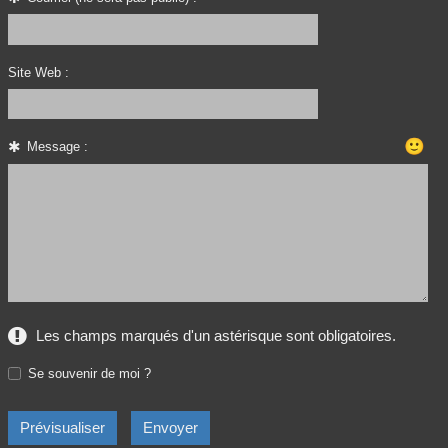
Site Web :
🙂
Message :
Les champs marqués d'un astérisque sont obligatoires.
Se souvenir de moi ?