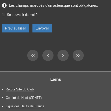
Les champs marqués d'un astérisque sont obligatoires.
Se souvenir de moi ?
Liens
Retour Site du Club
Comité du Nord (CDNTT)
Ligue des Hauts de France