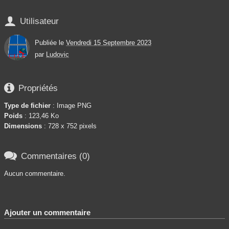

Utilisateur
Publiée le
Vendredi 15 Septembre 2023
par
Ludovic

Propriétés
Type de fichier
: Image PNG
Poids
: 123,46 Ko
Dimensions
: 728 x 752 pixels

Commentaires (0)
Aucun commentaire.
Ajouter un commentaire