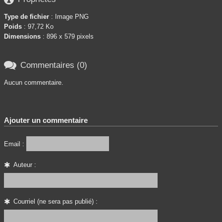
Type de fichier
: Image PNG
Poids
: 97,72 Ko
Dimensions
: 896 x 579 pixels

Commentaires (0)
Aucun commentaire.
Ajouter un commentaire
Email :
Auteur :
Courriel (ne sera pas publié) :