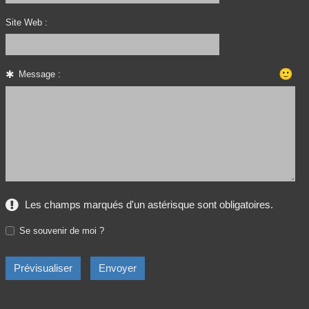
Site Web :
🙂
Message :
Les champs marqués d'un astérisque sont obligatoires.
Se souvenir de moi ?