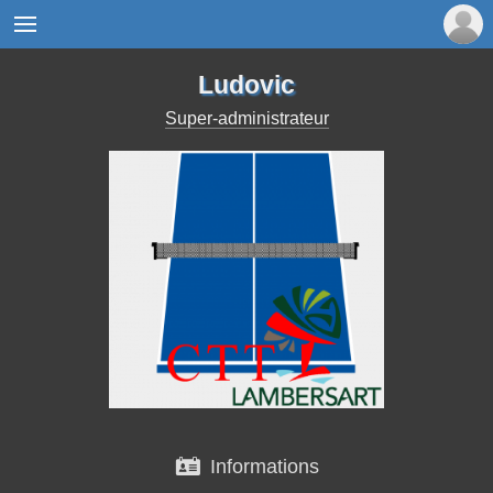

Ludovic
Super-administrateur

Informations